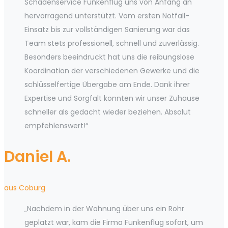
Schadenservice Funkenflug uns von Anfang an
hervorragend unterstützt. Vom ersten Notfall-
Einsatz bis zur vollständigen Sanierung war das
Team stets professionell, schnell und zuverlässig.
Besonders beeindruckt hat uns die reibungslose
Koordination der verschiedenen Gewerke und die
schlüsselfertige Übergabe am Ende. Dank ihrer
Expertise und Sorgfalt konnten wir unser Zuhause
schneller als gedacht wieder beziehen. Absolut
empfehlenswert!“
Daniel A.
aus Coburg
„Nachdem in der Wohnung über uns ein Rohr
geplatzt war, kam die Firma Funkenflug sofort, um