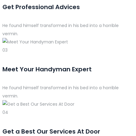
Get Professional Advices
He found himself transformed in his bed into a horrible
vermin.
03
Meet Your Handyman Expert
He found himself transformed in his bed into a horrible
vermin.
04
Get a Best Our Services At Door