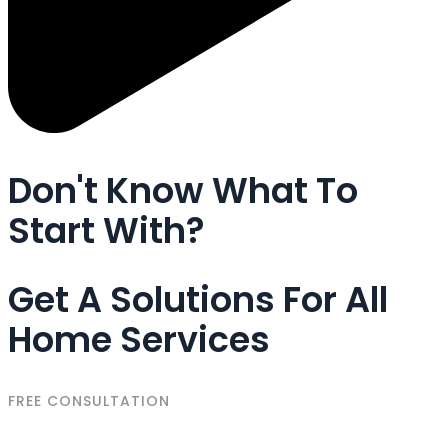
Don't Know What To
Start With?
Get A Solutions For All
Home Services
FREE CONSULTATION