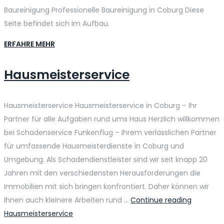
Baureinigung Professionelle Baureinigung in Coburg Diese
Seite befindet sich im Aufbau.
ERFAHRE MEHR
Hausmeisterservice
Hausmeisterservice Hausmeisterservice in Coburg – Ihr
Partner für alle Aufgaben rund ums Haus Herzlich willkommen
bei Schadenservice Funkenflug – Ihrem verlässlichen Partner
für umfassende Hausmeisterdienste in Coburg und
Umgebung. Als Schadendienstleister sind wir seit knapp 20
Jahren mit den verschiedensten Herausforderungen die
Immobilien mit sich bringen konfrontiert. Daher können wir
Ihnen auch kleinere Arbeiten rund …
Continue reading
Hausmeisterservice