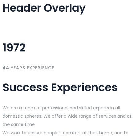
Header Overlay
1972
44 YEARS EXPERIENCE
Success Experiences
We are a team of professional and skilled experts in all
domestic spheres. We offer a wide range of services and at
the same time
We work to ensure people’s comfort at their home, and to