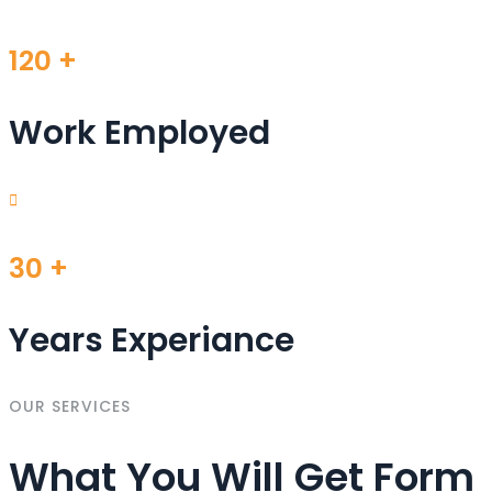
120
+
Work Employed
30
+
Years Experiance
OUR SERVICES
What You Will Get Form