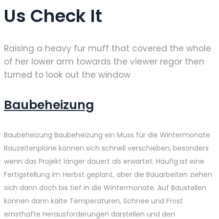
Us Check It
Raising a heavy fur muff that covered the whole
of her lower arm towards the viewer regor then
turned to look out the window
Baubeheizung
Baubeheizung Baubeheizung ein Muss für die Wintermonate
Bauzeitenpläne können sich schnell verschieben, besonders
wenn das Projekt länger dauert als erwartet. Häufig ist eine
Fertigstellung im Herbst geplant, aber die Bauarbeiten ziehen
sich dann doch bis tief in die Wintermonate. Auf Baustellen
können dann kalte Temperaturen, Schnee und Frost
ernsthafte Herausforderungen darstellen und den