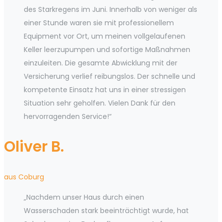
des Starkregens im Juni. Innerhalb von weniger als
einer Stunde waren sie mit professionellem
Equipment vor Ort, um meinen vollgelaufenen
Keller leerzupumpen und sofortige Maßnahmen
einzuleiten. Die gesamte Abwicklung mit der
Versicherung verlief reibungslos. Der schnelle und
kompetente Einsatz hat uns in einer stressigen
Situation sehr geholfen. Vielen Dank für den
hervorragenden Service!“
Oliver B.
aus Coburg
„Nachdem unser Haus durch einen
Wasserschaden stark beeinträchtigt wurde, hat