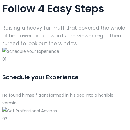
Follow 4 Easy Steps
Raising a heavy fur muff that covered the whole
of her lower arm towards the viewer regor then
turned to look out the window
01
Schedule your Experience
He found himself transformed in his bed into a horrible
vermin.
02