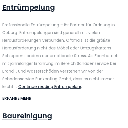
Entrümpelung
Professionelle Entrümpelung – Ihr Partner für Ordnung in
Coburg Entrümpelungen sind generell mit vielen
Herausforderungen verbunden. Oftmals ist die größte
Herausforderung nicht das Möbel oder Umzugskartons
Schleppen sondern der emotionale Stress. Als Fachbetrieb
mit jahrelanger Erfahrung im Bereich Schadenservice bei
Brand-, und Wasserschäden verstehen wir von der
Schadenservice Funkenflug GmbH, dass es nicht immer
leicht …
Continue reading
Entrümpelung
ERFAHRE MEHR
Baureinigung