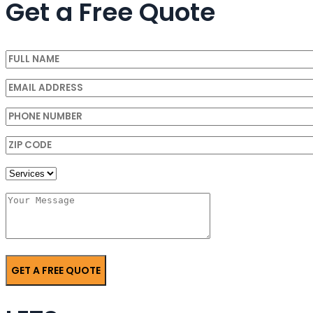
Get a Free Quote