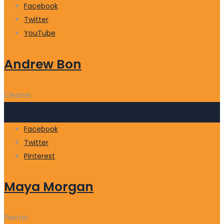
Facebook
Twitter
YouTube
Andrew Bon
Cleaner
Facebook
Twitter
Pinterest
Maya Morgan
Painter