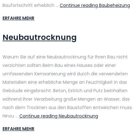
Baufortschritt erheblich …
Continue reading
Baubeheizung
ERFAHRE MEHR
Neubautrocknung
Warum Sie auf eine Neubautrocknung für Ihren Bau nicht
verzichten sollten Beim Bau eines Hauses oder einer
umfassenden Kernsanierung wird durch die verwendeten
Materialien eine erhebliche Menge an Feuchtigkeit in das
Gebäude eingebracht. Beton, Estrich und Putz beinhalten
während ihrer Verarbeitung große Mengen an Wasser, das
nach dem Trocknen aus den Baustoffen entweichen muss.
Hinzu …
Continue reading
Neubautrocknung
ERFAHRE MEHR