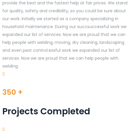
provide the best and the fastest help at fair prices. We stand
for quality, safety and credibility, so you could be sure about
our work. Initially we started as a company specializing in
household maintenance. During our succsuccessful work we
expanded our list of services. Now we are proud that we can
help people with welding, moving, dry cleaning, landscaping
and even pest control.essful work we expanded our list of
services. Now we are proud that we can help people with
welding.
350
+
Projects Completed