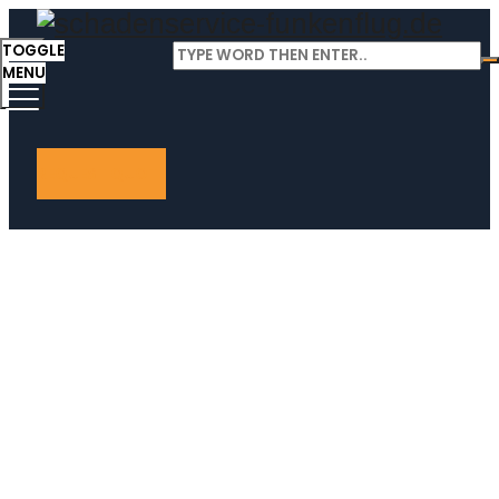
TOGGLE
MENU
REQUEST QUOTE