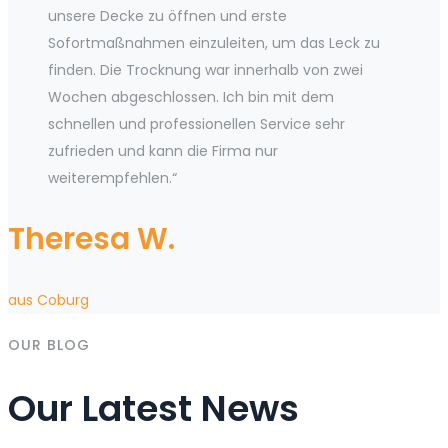
unsere Decke zu öffnen und erste
Sofortmaßnahmen einzuleiten, um das Leck zu
finden. Die Trocknung war innerhalb von zwei
Wochen abgeschlossen. Ich bin mit dem
schnellen und professionellen Service sehr
zufrieden und kann die Firma nur
weiterempfehlen.“
Theresa W.
aus Coburg
OUR BLOG
Our Latest News