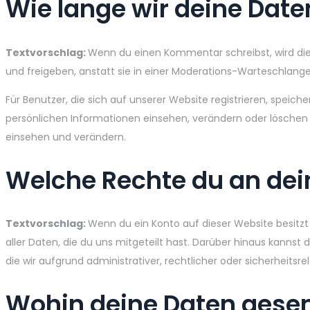
Wie lange wir deine Date
Textvorschlag:
Wenn du einen Kommentar schreibst, wird die
und freigeben, anstatt sie in einer Moderations-Warteschlange
Für Benutzer, die sich auf unserer Website registrieren, speiche
persönlichen Informationen einsehen, verändern oder löschen
einsehen und verändern.
Welche Rechte du an dei
Textvorschlag:
Wenn du ein Konto auf dieser Website besitz
aller Daten, die du uns mitgeteilt hast. Darüber hinaus kannst
die wir aufgrund administrativer, rechtlicher oder sicherheit
Wohin deine Daten gese