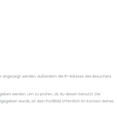
 angezeigt werden, außerdem die IP-Adresse des Besuchers
geben werden, um zu prüfen, ob du diesen benutzt. Die
geben wurde, ist dein Profilbild öffentlich im Kontext deines