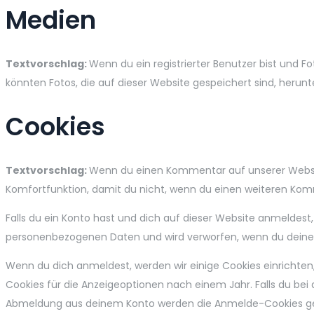
Medien
Textvorschlag:
Wenn du ein registrierter Benutzer bist und F
könnten Fotos, die auf dieser Website gespeichert sind, herun
Cookies
Textvorschlag:
Wenn du einen Kommentar auf unserer Website 
Komfortfunktion, damit du nicht, wenn du einen weiteren Komm
Falls du ein Konto hast und dich auf dieser Website anmeldest,
personenbezogenen Daten und wird verworfen, wenn du deinen
Wenn du dich anmeldest, werden wir einige Cookies einricht
Cookies für die Anzeigeoptionen nach einem Jahr. Falls du be
Abmeldung aus deinem Konto werden die Anmelde-Cookies ge