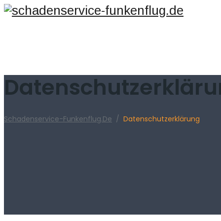
Datenschutzerklär
Schadenservice-Funkenflug.de
/
Datenschutzerklärung