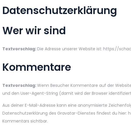
Datenschutzerklärung
Wer wir sind
Textvorschlag:
Die Adresse unserer Website ist: https://scha
Kommentare
Textvorschlag:
Wenn Besucher Kommentare auf der Website 
und den User-Agent-String (damit wird der Browser identifizie
Aus deiner E-Mail-Adresse kann eine anonymisierte Zeichenfo
Datenschutzerklärung des Gravatar-Dienstes findest du hier: 
Kommentars sichtbar.