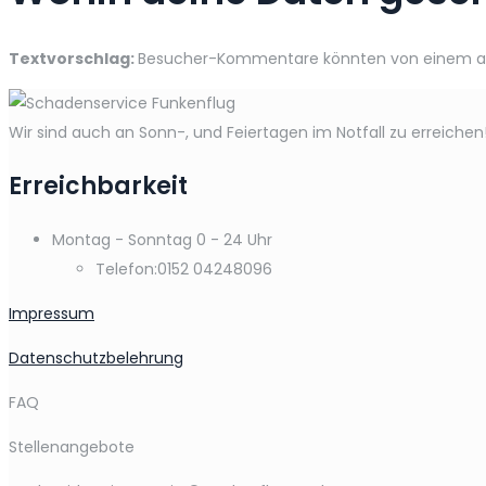
Textvorschlag:
Besucher-Kommentare könnten von einem aut
Wir sind auch an Sonn-, und Feiertagen im Notfall zu erreichen
Erreichbarkeit
Montag - Sonntag
0 - 24 Uhr
Telefon:
0152 04248096
Impressum
Datenschutzbelehrung
FAQ
Stellenangebote