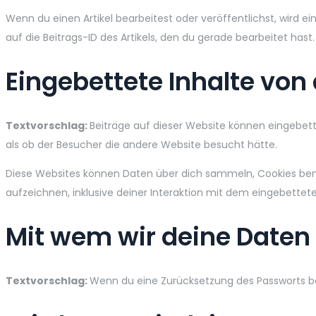
Wenn du einen Artikel bearbeitest oder veröffentlichst, wird 
auf die Beitrags-ID des Artikels, den du gerade bearbeitet hast
Eingebettete Inhalte vo
Textvorschlag:
Beiträge auf dieser Website können eingebettet
als ob der Besucher die andere Website besucht hätte.
Diese Websites können Daten über dich sammeln, Cookies benut
aufzeichnen, inklusive deiner Interaktion mit dem eingebettete
Mit wem wir deine Daten 
Textvorschlag:
Wenn du eine Zurücksetzung des Passworts bea