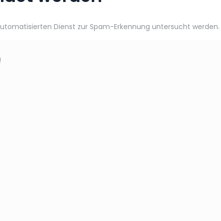
omatisierten Dienst zur Spam-Erkennung untersucht werden.
!