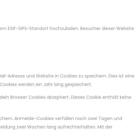
 einem EXIF-GPS-Standort hochzuladen. Besucher dieser Website
l-Adresse und Website in Cookies zu speichern. Dies ist eine
Cookies werden ein Jahr lang gespeichert.
dein Browser Cookies akzeptiert. Dieses Cookie enthält keine
ichern. Anmelde-Cookies verfallen nach zwei Tagen und
meldung zwei Wochen lang aufrechterhalten. Mit der